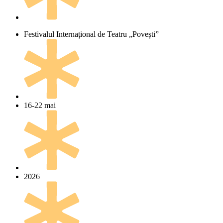
Festivalul Internațional de Teatru „Povești”
16-22 mai
2026