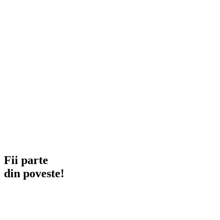
Fii parte
din poveste!