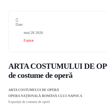
Date
mai 20 2026
Expirat
ARTA COSTUMULUI DE OPERĂ
de costume de operă
ARTA COSTUMULUI DE OPERĂ
OPERA NAȚIONALĂ ROMÂNĂ CLUJ-NAPOCA
Expoziție de costume de operă