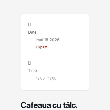
Date
mai 18 2026
Expirat
Time
12:00 - 13:00
Cafeaua cu tâlc.