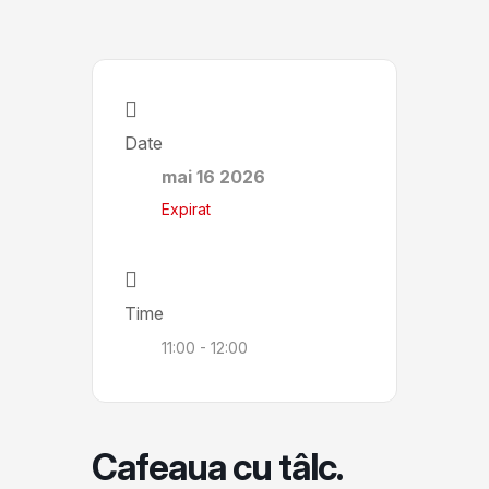
Date
mai 16 2026
Expirat
Time
11:00 - 12:00
Cafeaua cu tâlc.