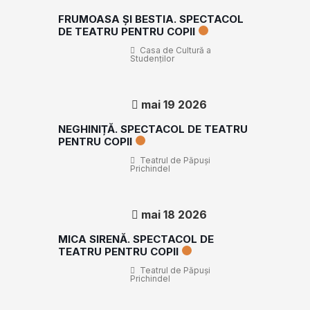
FRUMOASA ȘI BESTIA. SPECTACOL
DE TEATRU PENTRU COPII
Casa de Cultură a
Studenților
mai 19 2026
NEGHINIȚĂ. SPECTACOL DE TEATRU
PENTRU COPII
Teatrul de Păpuşi
Prichindel
mai 18 2026
MICA SIRENĂ. SPECTACOL DE
TEATRU PENTRU COPII
Teatrul de Păpuşi
Prichindel