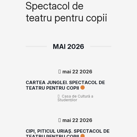
Spectacol de
teatru pentru copii
MAI 2026
mai 22 2026
CARTEA JUNGLEI. SPECTACOL DE
TEATRU PENTRU COPII
Casa de Cultură a
Studenților
mai 22 2026
CIPI, PITICUL URIAȘ. SPECTACOL DE
TEATRU PENTRU COPII